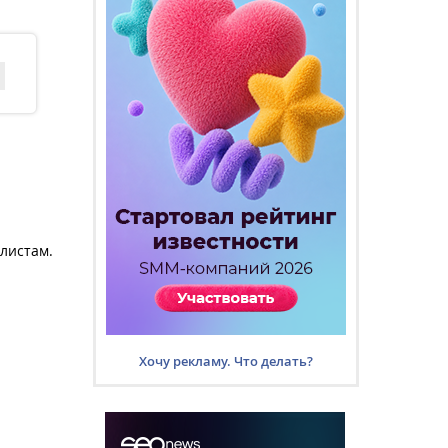
листам.
Хочу рекламу. Что делать?