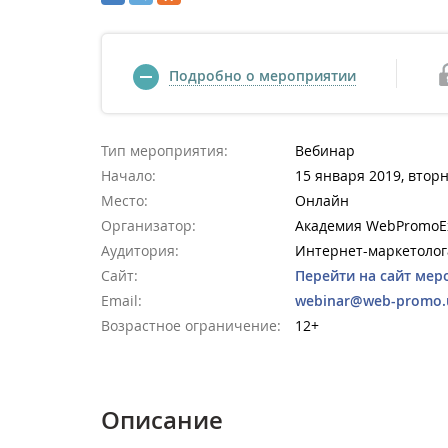
Подробно о мероприятии
Тип мероприятия:
Вебинар
Начало:
15 января 2019, вторн
Место:
Онлайн
Организатор:
Академия WebPromoE
Аудитория:
Интернет-маркетолог
Сайт:
Перейти на сайт мер
Email:
webinar@web-promo.
Возрастное ограничение:
12+
Описание