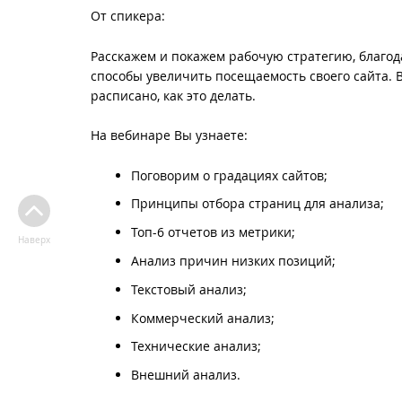
От спикера:
Расскажем и покажем рабочую стратегию, благо
способы увеличить посещаемость своего сайта. 
расписано, как это делать.
На вебинаре Вы узнаете:
Поговорим о градациях сайтов;
Принципы отбора страниц для анализа;
Топ-6 отчетов из метрики;
Наверх
Анализ причин низких позиций;
Текстовый анализ;
Коммерческий анализ;
Технические анализ;
Внешний анализ.