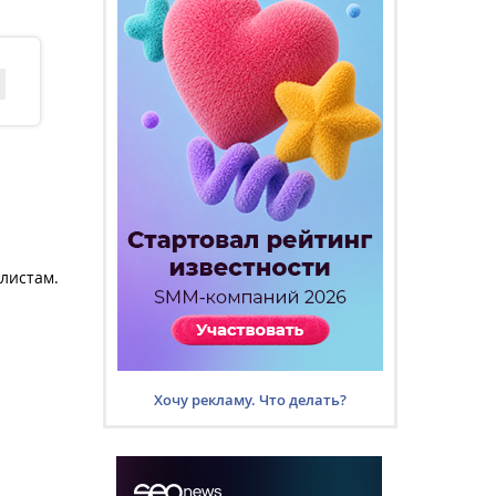
листам.
Хочу рекламу. Что делать?