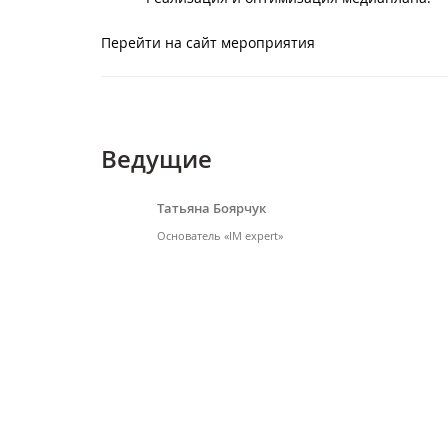
Перейти на сайт мероприятия
Ведущие
Татьяна Боярчук
Основатель «IM expert»