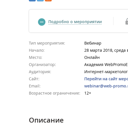
Подробно о мероприятии
Тип мероприятия:
Вебинар
Начало:
28 марта 2018, среда 
Место:
Онлайн
Организатор:
Академия WebPromoE
Аудитория:
Интернет-маркетолог
Сайт:
Перейти на сайт мер
Email:
webinar@web-promo.
Возрастное ограничение:
12+
Описание