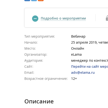
Подробно о мероприятии
Тип мероприятия:
Вебинар
Начало:
25 апреля 2019, четве
Место:
Онлайн
Организатор:
eLama
Аудитория:
менеджер по контекс
Сайт:
Перейти на сайт мер
Email:
adv@elama.ru
Возрастное ограничение:
12+
Описание