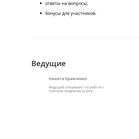
ответы на вопросы;
бонусы для участников.
Ведущие
Никита Кравченко
Ведущий специалист по работе с
платным трафиком eLama