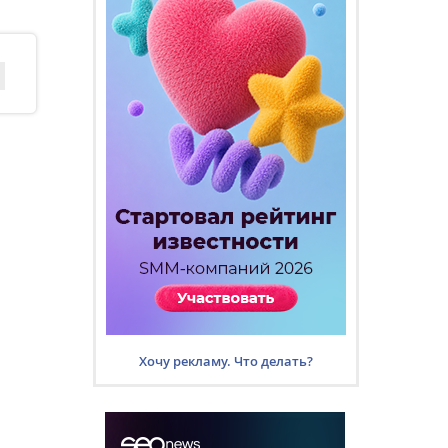
Хочу рекламу. Что делать?