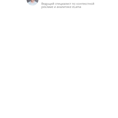
Ведущий специалист по контекстной
рекламе и аналитике eLama