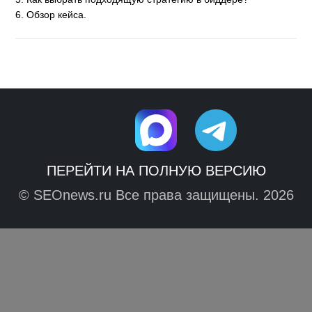
6. Обзор кейса.
ПЕРЕЙТИ НА ПОЛНУЮ ВЕРСИЮ
© SEOnews.ru Все права защищены. 2026