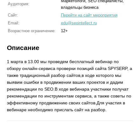
Маркетологи, SEO специалисты,
Аудитория:
владельцы бизнеса
Сайт:
Перейти на сайт мероприятия
Email:
edu@seointellect.ru
Возрастное ограничение:
12+
Описание
1 марта в 13.00 мы проведем бесплатный вебинар по
обзору онлайн-сервиса проверки позиций сайта SPYSERP, а
также традиционный разбор сайтов,в ходе которого мы
выявим ошибки в продвижении ваших проектов и дадим
рекомендации по SEO.В ходе вебинара участники получат
рекомендации по инструментам сервиса, а также советы по
эффективному продвижению своих сайтов.Для участия в
вебинаре необходимо прислать сайт на разбор.