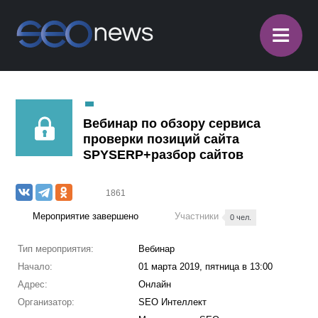
≡
Вебинар по обзору сервиса
проверки позиций сайта
SPYSERP+разбор сайтов
1861
Мероприятие завершено
Участники
0 чел.
Тип мероприятия:
Вебинар
Начало:
01 марта 2019, пятница в 13:00
Адрес:
Онлайн
Организатор:
SEO Интеллект