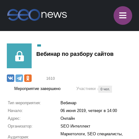
≡
Вебинар по разбору сайтов
1610
Мероприятие завершено
Участники
0 чел.
Тип мероприятия:
Вебинар
Начало:
06 июня 2019, четверг в 14:00
Адрес:
Онлайн
Организатор:
SEO Интеллект
Маркетологи, SEO специалисты,
Аудитория: