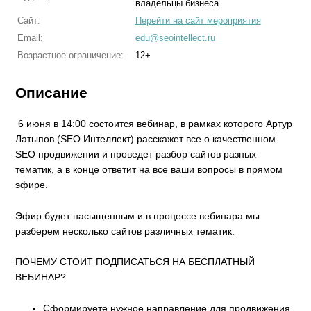
владельцы бизнеса
Сайт:
Перейти на сайт мероприятия
Email:
edu@seointellect.ru
Возрастное ограничение:
12+
Описание
6 июня в 14:00 состоится вебинар, в рамках которого Артур
Латыпов (SEO Интеллект) расскажет все о качественном
SEO продвижении и проведет разбор сайтов разных
тематик, а в конце ответит на все ваши вопросы в прямом
эфире.
Эфир будет насыщенным и в процессе вебинара мы
разберем несколько сайтов различных тематик.
ПОЧЕМУ СТОИТ ПОДПИСАТЬСЯ НА БЕСПЛАТНЫЙ
ВЕБИНАР?
Сформируете нужное направление для продвижения