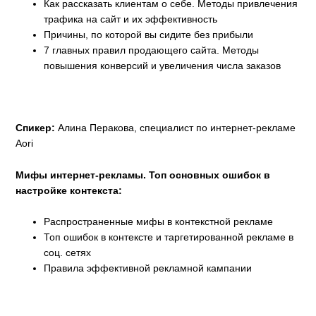
Как рассказать клиентам о себе. Методы привлечения
трафика на сайт и их эффективность
Причины, по которой вы сидите без прибыли
7 главных правил продающего сайта. Методы
повышения конверсий и увеличения числа заказов
Спикер:
Алина Перакова, специалист по интернет-рекламе
Aori
Мифы интернет-рекламы. Топ основных ошибок в
настройке контекста:
Распространенные мифы в контекстной рекламе
Топ ошибок в контексте и таргетированной рекламе в
соц. сетях
Правила эффективной рекламной кампании