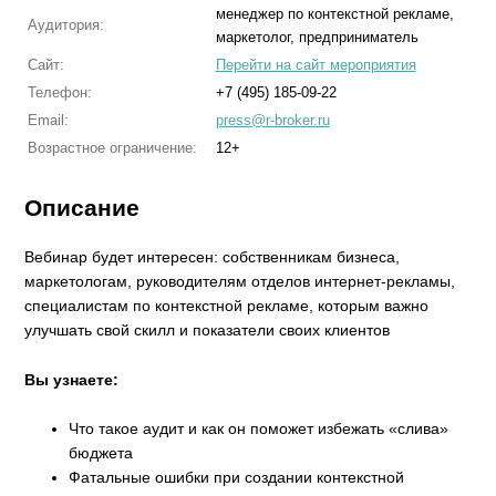
менеджер по контекстной рекламе,
Аудитория:
маркетолог, предприниматель
Сайт:
Перейти на сайт мероприятия
Телефон:
+7 (495) 185-09-22
Email:
press@r-broker.ru
Возрастное ограничение:
12+
Описание
Вебинар будет интересен: собственникам бизнеса,
маркетологам, руководителям отделов интернет-рекламы,
специалистам по контекстной рекламе, которым важно
улучшать свой скилл и показатели своих клиентов
Вы узнаете:
Что такое аудит и как он поможет избежать «слива»
бюджета
Фатальные ошибки при создании контекстной