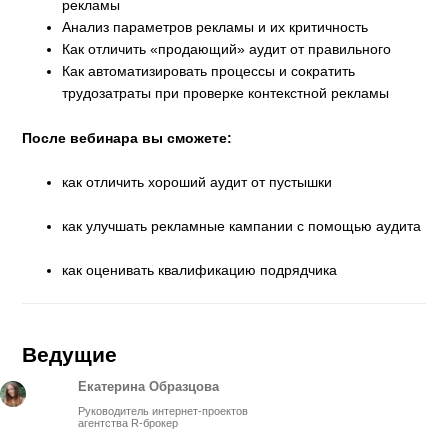
рекламы
Анализ параметров рекламы и их критичность
Как отличить «продающий» аудит от правильного
Как автоматизировать процессы и сократить
трудозатраты при проверке контекстной рекламы
После вебинара вы сможете:
как отличить хороший аудит от пустышки
как улучшать рекламные кампании с помощью аудита
как оценивать квалификацию подрядчика
Ведущие
Екатерина Образцова
Руководитель интернет-проектов
агентства R-брокер