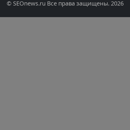
© SEOnews.ru Все права защищены. 2026