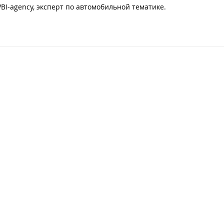
BI-agency, эксперт по автомобильной тематике.