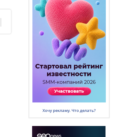
Хочу рекламу. Что делать?