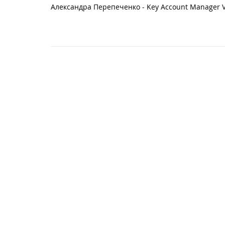
Александра Перепеченко - Key Account Manager V