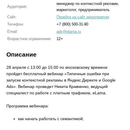
менеджер по контекстной рекламе,
Аудитория:
маркетолог, предприниматель
Сайт:
Перейти на сайт мероприятия
Телефон:
+7 (800) 500-31-90
Email:
adv@elama.ru
Возрастное ограничение:
12+
Описание
28 апреля с 13:00 до 15:00 по московскому времени
пройдет бесплатный вебинар «Типичные ошибки при
запуске контекстной рекламы в Яндекс.Директе и Google
Ads». Вебинар проведет Никита Кравченко, ведущий
специалист по работе с платным трафиком, eLama.
Программа вебинара:
как начать работать с семантикой;