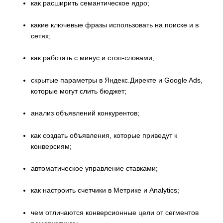
как расширить семантическое ядро;
какие ключевые фразы использовать на поиске и в
сетях;
как работать с минус и стоп-словами;
скрытые параметры в Яндекс.Директе и Google Ads,
которые могут слить бюджет;
анализ объявлений конкурентов;
как создать объявления, которые приведут к
конверсиям;
автоматическое управление ставками;
как настроить счетчики в Метрике и Analytics;
чем отличаются конверсионные цели от сегментов