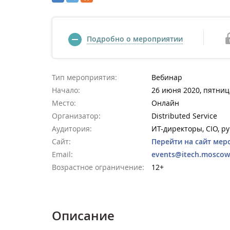
Подробно о мероприятии
Тип мероприятия:
Вебинар
Начало:
26 июня 2020, пятниц
Место:
Онлайн
Организатор:
Distributed Service
Аудитория:
ИТ-директоры, CIO, р
Сайт:
Перейти на сайт мер
Email:
events@itech.moscow
Возрастное ограничение:
12+
Описание