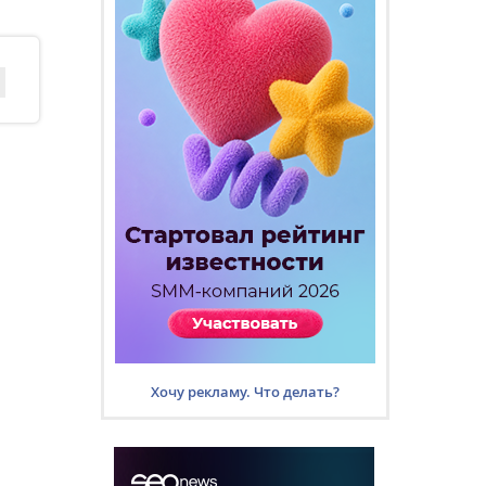
Хочу рекламу. Что делать?