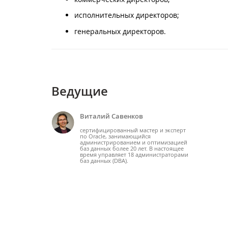
исполнительных директоров;
генеральных директоров.
Ведущие
Виталий Савенков
сертифицированный мастер и эксперт
по Oracle, занимающийся
администрированием и оптимизацией
баз данных более 20 лет. В настоящее
время управляет 18 администраторами
баз данных (DBA).