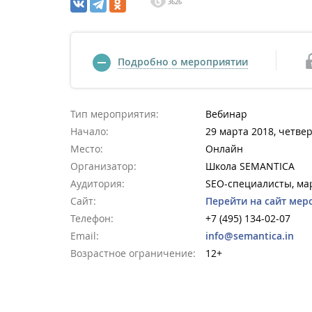
3626
Подробно о мероприятии
Тип мероприятия:
Вебинар
Начало:
29 марта 2018, четвер
Место:
Онлайн
Организатор:
Школа SEMANTICA
Аудитория:
SEO-специалисты, ма
Сайт:
Перейти на сайт мер
Телефон:
+7 (495) 134-02-07
Email:
info@semantica.in
Возрастное ограничение:
12+