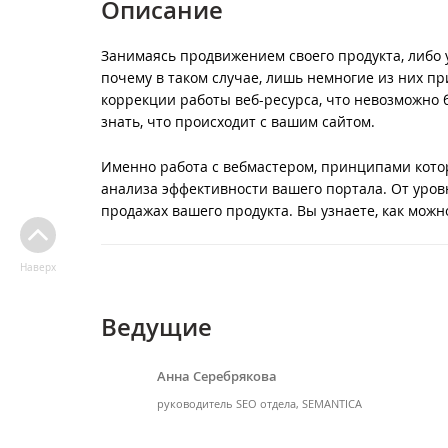
Описание
Занимаясь продвижением своего продукта, либо у
почему в таком случае, лишь немногие из них пр
коррекции работы веб-ресурса, что невозможно б
знать, что происходит с вашим сайтом.
Именно работа с вебмастером, принципами кото
анализа эффективности вашего портала. От уров
продажах вашего продукта. Вы узнаете, как можн
Наверх
Ведущие
Анна Серебрякова
руководитель SEO отдела, SEMANTICA