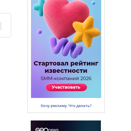
Хочу рекламу. Что делать?