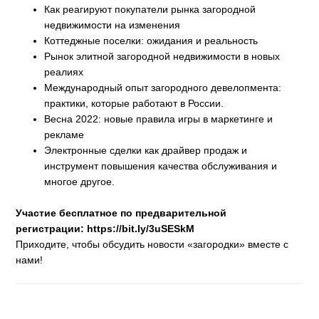
Как реагируют покупатели рынка загородной
недвижимости на изменения
Коттеджные поселки: ожидания и реальность
Рынок элитной загородной недвижимости в новых
реалиях
Международный опыт загородного девелопмента:
практики, которые работают в России.
Весна 2022: новые правила игры в маркетинге и
рекламе
Электронные сделки как драйвер продаж и
инструмент повышения качества обслуживания и
многое другое.
Участие бесплатное по предварительной
регистрации: https://bit.ly/3uSESkM
Приходите, чтобы обсудить новости «загородки» вместе с
нами!