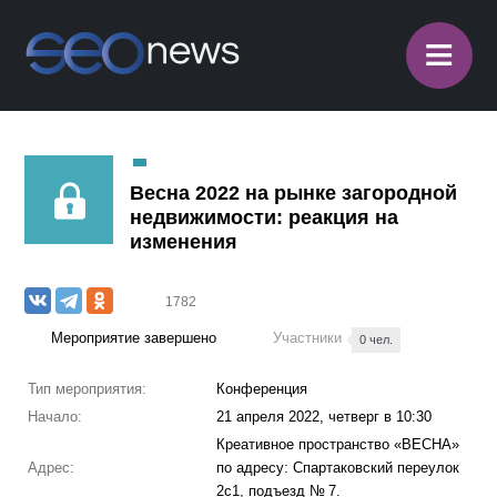
≡
Весна 2022 на рынке загородной
недвижимости: реакция на
изменения
1782
Мероприятие завершено
Участники
0 чел.
Тип мероприятия:
Конференция
Начало:
21 апреля 2022, четверг в 10:30
Креативное пространство «ВЕСНА»
Адрес:
по адресу: Спартаковский переулок
2с1, подъезд № 7.