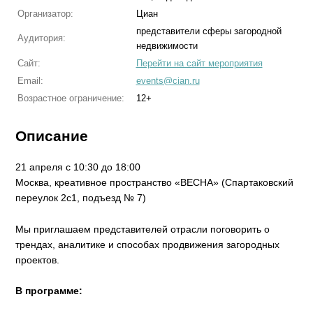
Организатор:
Циан
представители сферы загородной
Аудитория:
недвижимости
Сайт:
Перейти на сайт мероприятия
Email:
events@cian.ru
Возрастное ограничение:
12+
Описание
21 апреля с 10:30 до 18:00
Москва, креативное пространство «ВЕСНА» (Спартаковский
переулок 2с1, подъезд № 7)
Мы приглашаем представителей отрасли поговорить о
трендах, аналитике и способах продвижения загородных
проектов.
В программе: