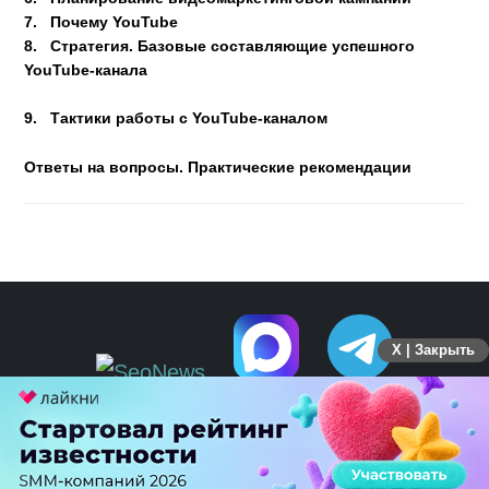
7.
Почему YouTube
8.
Стратегия. Базовые составляющие успешного
YouTube-канала
9.
Тактики работы с YouTube-каналом
Ответы на вопросы. Практические рекомендации
X | Закрыть
ПЕРЕЙТИ НА ПОЛНУЮ ВЕРСИЮ
© SEOnews.ru Все права защищены. 2026