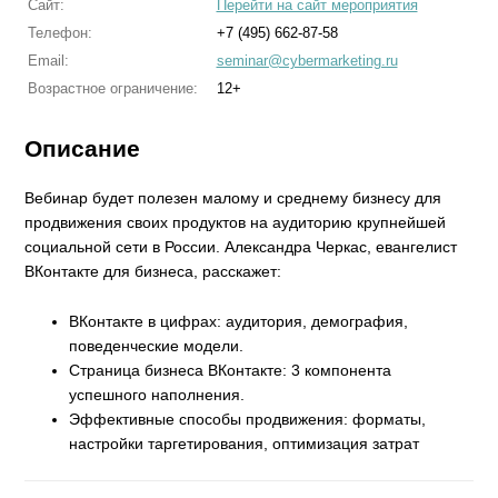
Сайт:
Перейти на сайт мероприятия
Телефон:
+7 (495) 662-87-58
Email:
seminar@cybermarketing.ru
Возрастное ограничение:
12+
Описание
Вебинар будет полезен малому и среднему бизнесу для
продвижения своих продуктов на аудиторию крупнейшей
социальной сети в России. Александра Черкас, евангелист
ВКонтакте для бизнеса, расскажет:
ВКонтакте в цифрах: аудитория, демография,
поведенческие модели.
Страница бизнеса ВКонтакте: 3 компонента
успешного наполнения.
Эффективные способы продвижения: форматы,
настройки таргетирования, оптимизация затрат