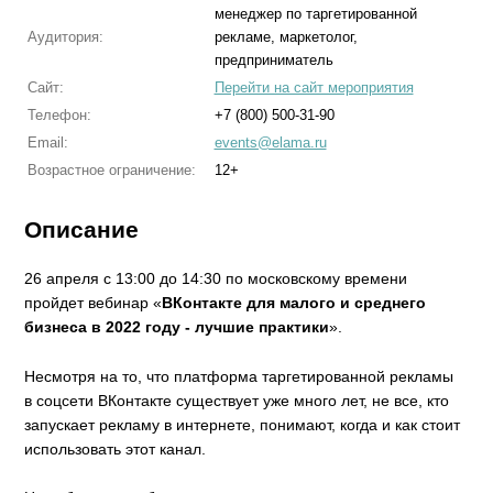
менеджер по таргетированной
Аудитория:
рекламе, маркетолог,
предприниматель
Сайт:
Перейти на сайт мероприятия
Телефон:
+7 (800) 500-31-90
Email:
events@elama.ru
Возрастное ограничение:
12+
Описание
26 апреля с 13:00 до 14:30 по московскому времени
пройдет вебинар «
ВКонтакте для малого и среднего
бизнеса в 2022 году - лучшие практики
».
Несмотря на то, что платформа таргетированной рекламы
в соцсети ВКонтакте существует уже много лет, не все, кто
запускает рекламу в интернете, понимают, когда и как стоит
использовать этот канал.