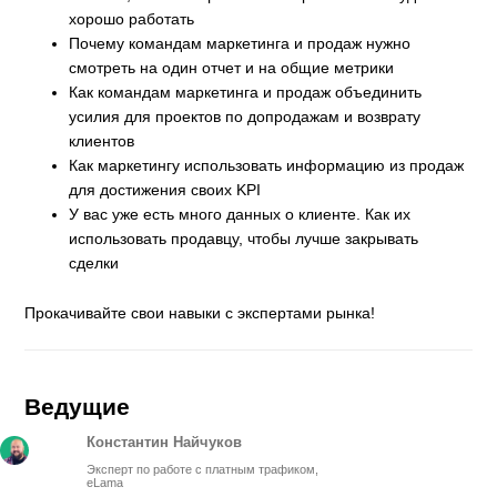
хорошо работать
Почему командам маркетинга и продаж нужно
смотреть на один отчет и на общие метрики
Как командам маркетинга и продаж объединить
усилия для проектов по допродажам и возврату
клиентов
Как маркетингу использовать информацию из продаж
для достижения своих KPI
У вас уже есть много данных о клиенте. Как их
использовать продавцу, чтобы лучше закрывать
сделки
Прокачивайте свои навыки с экспертами рынка!
Ведущие
Константин Найчуков
Эксперт по работе с платным трафиком,
eLama