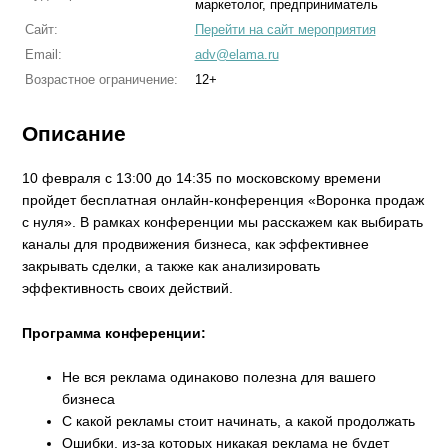
маркетолог, предприниматель
Сайт:
Перейти на сайт мероприятия
Email:
adv@elama.ru
Возрастное ограничение:
12+
Описание
10 февраля с 13:00 до 14:35 по московскому времени
пройдет бесплатная онлайн-конференция «Воронка продаж
с нуля». В рамках конференции мы расскажем как выбирать
каналы для продвижения бизнеса, как эффективнее
закрывать сделки, а также как анализировать
эффективность своих действий.
Программа конференции:
Не вся реклама одинаково полезна для вашего
бизнеса
С какой рекламы стоит начинать, а какой продолжать
Ошибки, из-за которых никакая реклама не будет