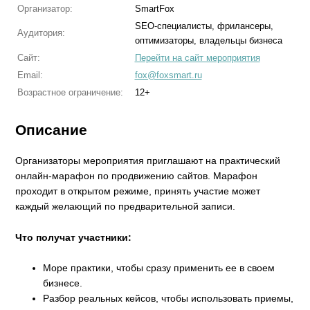
Организатор:
SmartFox
SEO-специалисты, фрилансеры,
Аудитория:
оптимизаторы, владельцы бизнеса
Сайт:
Перейти на сайт мероприятия
Email:
fox@foxsmart.ru
Возрастное ограничение:
12+
Описание
Организаторы мероприятия приглашают на практический
онлайн-марафон по продвижению сайтов. Марафон
проходит в открытом режиме, принять участие может
каждый желающий по предварительной записи.
Что получат участники:
Море практики, чтобы сразу применить ее в своем
бизнесе.
Разбор реальных кейсов, чтобы использовать приемы,