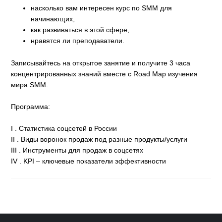
насколько вам интересен курс по SMM для
начинающих,
как развиваться в этой сфере,
нравятся ли преподаватели.
Записывайтесь на открытое занятие и получите 3 часа
концентрированных знаний вместе с Road Map изучения
мира SMM.
Программа:
I . Статистика соцсетей в России
II . Виды воронок продаж под разные продукты/услуги
III . Инструменты для продаж в соцсетях
IV . KPI – ключевые показатели эффективности