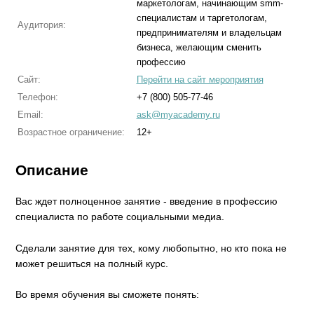
маркетологам, начинающим smm-
специалистам и таргетологам,
Аудитория:
предпринимателям и владельцам
бизнеса, желающим сменить
профессию
Сайт:
Перейти на сайт мероприятия
Телефон:
+7 (800) 505-77-46
Email:
ask@myacademy.ru
Возрастное ограничение:
12+
Описание
Вас ждет полноценное занятие - введение в профессию
специалиста по работе социальными медиа.
Сделали занятие для тех, кому любопытно, но кто пока не
может решиться на полный курс.
Во время обучения вы сможете понять: