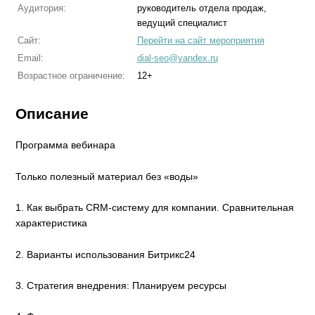
Аудитория:
руководитель отдела продаж,
ведущий специалист
Сайт:
Перейти на сайт мероприятия
Email:
dial-seo@yandex.ru
Возрастное ограничение:
12+
Описание
Программа вебинара
Только полезный материал без «воды»
1. Как выбрать CRM-систему для компании. Сравнительная
характеристика
2. Варианты использования Битрикс24
3. Стратегия внедрения: Планируем ресурсы