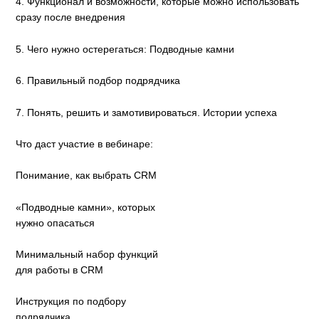
4. Функционал и возможности, которые можно использовать
сразу после внедрения
5. Чего нужно остерегаться: Подводные камни
6. Правильный подбор подрядчика
7. Понять, решить и замотивироваться. Истории успеха
Что даст участие в вебинаре:
Понимание, как выбрать CRM
«Подводные камни», которых
нужно опасаться
Минимальный набор функций
для работы в CRM
Инструкция по подбору
подрядчика