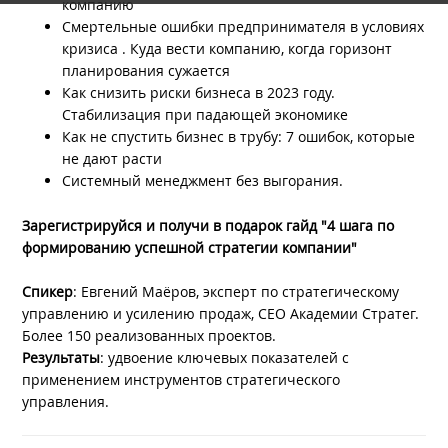
компанию
Смертельные ошибки предпринимателя в условиях
кризиса . Куда вести компанию, когда горизонт
планирования сужается
Как снизить риски бизнеса в 2023 году.
Стабилизация при падающей экономике
Как не спустить бизнес в трубу: 7 ошибок, которые
не дают расти
Системный менеджмент без выгорания.
Зарегистрируйся и получи в подарок гайд "4 шага по
формированию успешной стратегии компании"
Спикер
: Евгений Маёров, эксперт по стратегическому
управлению и усилению продаж, CEO Академии Стратег.
Более 150 реализованных проектов.
Результаты
: удвоение ключевых показателей с
применением инструментов стратегического
управления.