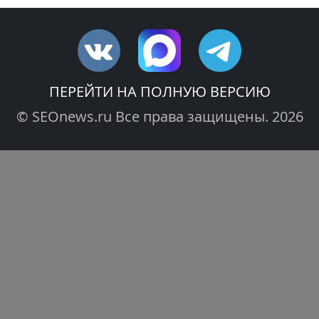
ПЕРЕЙТИ НА ПОЛНУЮ ВЕРСИЮ
© SEOnews.ru Все права защищены. 2026