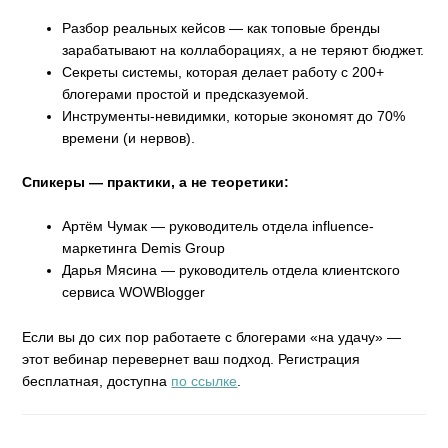
Разбор реальных кейсов — как топовые бренды
зарабатывают на коллаборациях, а не теряют бюджет.
Секреты системы, которая делает работу с 200+
блогерами простой и предсказуемой.
Инструменты-невидимки, которые экономят до 70%
времени (и нервов).
Спикеры — практики, а не теоретики:
Артём Чумак — руководитель отдела influence-
маркетинга Demis Group
Дарья Мясина — руководитель отдела клиентского
сервиса WOWBlogger
Если вы до сих пор работаете с блогерами «на удачу» —
этот вебинар перевернет ваш подход. Регистрация
бесплатная, доступна
по ссылке
.