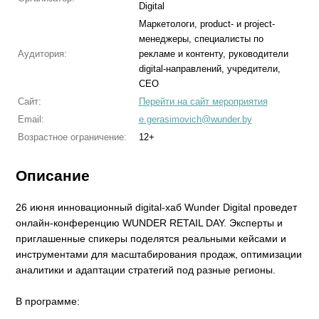
Digital
Маркетологи, product- и project-
менеджеры, специалисты по
Аудитория:
рекламе и контенту, руководители
digital-направлений, учредители,
CEO
Сайт:
Перейти на сайт мероприятия
Email:
e.gerasimovich@wunder.by
Возрастное ограничение:
12+
Описание
26 июня инновационный digital-хаб Wunder Digital проведет
онлайн-конференцию WUNDER RETAIL DAY. Эксперты и
приглашенные спикеры поделятся реальными кейсами и
инструментами для масштабирования продаж, оптимизации
аналитики и адаптации стратегий под разные регионы.
В программе: