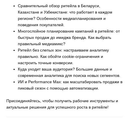
Сравнительный обзор ритейла в Беларуси,
Казахстане и Узбекистане: что работает в каждом
регионе? Особенности медиапланирования и
поведения покупателей.
Многослойное планирование кампаний в ритейле: от
быстрых продаж до имиджа бренда. Как выбрать
правильный медиамикс?
Ритейл без слепых зон: настраиваем аналитику
правильно. Как обойти cookie-ограничения и
настроить точные конверсии.
Куда уходит ваша аудитория? Большие данные и
современная аналитика для поиска новых сегментов.
ИИ и Performance Max: как масштабировать продажи в
пиковый сезон с помощью автоматизации.
Присоединяйтесь, чтобы получить рабочие инструменты и
актуальные решения для успешного роста в ритейле!