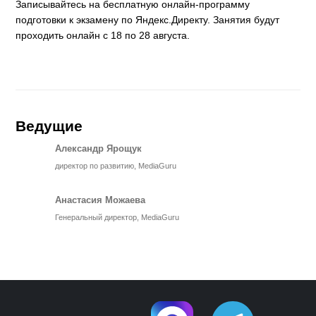
Записывайтесь на бесплатную онлайн-программу
подготовки к экзамену по Яндекс.Директу. Занятия будут
проходить онлайн с 18 по 28 августа.
Ведущие
Александр Ярощук
директор по развитию, MediaGuru
Анастасия Можаева
Генеральный директор, MediaGuru