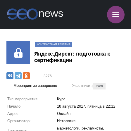
≡
КОНТЕКСТНАЯ РЕКЛАМА
Яндекс.Директ: подготовка к
сертификации
3276
Мероприятие завершено
Участники
0 чел.
Тип мероприятия:
Курс
Начало:
18 августа 2017, пятница в 22:12
Адрес:
Онлайн
Организатор:
Нетология
маркетологи, рекламисты,