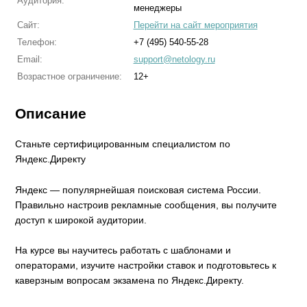
Аудитория:
менеджеры
Сайт:
Перейти на сайт мероприятия
Телефон:
+7 (495) 540-55-28
Email:
support@netology.ru
Возрастное ограничение:
12+
Описание
Станьте сертифицированным специалистом по
Яндекс.Директу
Яндекс — популярнейшая поисковая система России.
Правильно настроив рекламные сообщения, вы получите
доступ к широкой аудитории.
На курсе вы научитесь работать с шаблонами и
операторами, изучите настройки ставок и подготовьтесь к
каверзным вопросам экзамена по Яндекс.Директу.