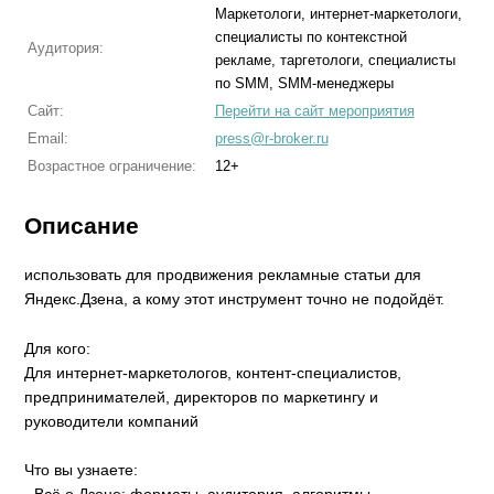
Маркетологи, интернет-маркетологи,
специалисты по контекстной
Аудитория:
рекламе, таргетологи, специалисты
по SMM, SMM-менеджеры
Сайт:
Перейти на сайт мероприятия
Email:
press@r-broker.ru
Возрастное ограничение:
12+
Описание
использовать для продвижения рекламные статьи для
Яндекс.Дзена, а кому этот инструмент точно не подойдёт.
Для кого:
Для интернет-маркетологов, контент-специалистов,
предпринимателей, директоров по маркетингу и
руководители компаний
Что вы узнаете: