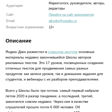
Маркетологи, руководители, авторы,
Аудитория:
редакторы
Сайт:
Перейти на сайт мероприятия
Email:
alksdm@yandex.ru
Возрастное ограничение:
12+
Описание
Яндекс.Дзен разместил в
открытом доступе
основные
материалы недавно закончившейся Школы авторов
рекламных текстов. Это 17 уроков, посвященных созданию
отличных текстов для продвижения самых разных
продуктов: как записи уроков, так и домашние задания для
студентов, и вебинары с их разбором преподавателями.
Всего у Школы было три потока: самый первый набрали
летом 2020 в разгар пандемии, а последний, третий,
закончился совсем недавно. Через нее в качестве
слушателей прошло почти 6 000 человек. Об