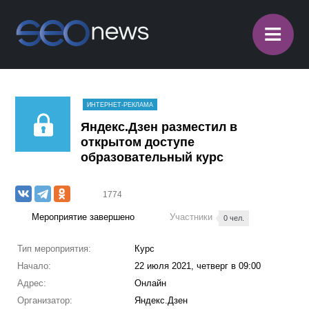
≡
ИНТЕРНЕТ-РЕКЛАМА
Яндекс.Дзен разместил в
открытом доступе
образовательный курс
1774
Мероприятие завершено
Участники
0 чел.
Тип мероприятия:
Курс
Начало:
22 июля 2021, четверг в 09:00
Адрес:
Онлайн
Организатор:
Яндекс.Дзен