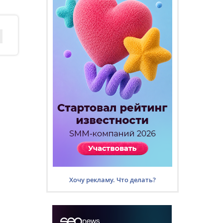
Хочу рекламу. Что делать?