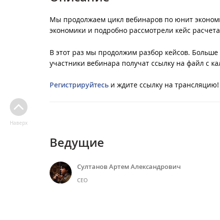
Мы продолжаем цикл вебинаров по юнит эконом
экономики и подробно рассмотрели кейс расчета
В этот раз мы продолжим разбор кейсов. Больше 
участники вебинара получат ссылку на файл с к
Регистрируйтесь
и ждите ссылку на трансляцию!
Наверх
Ведущие
Султанов Артем Александрович
CEO