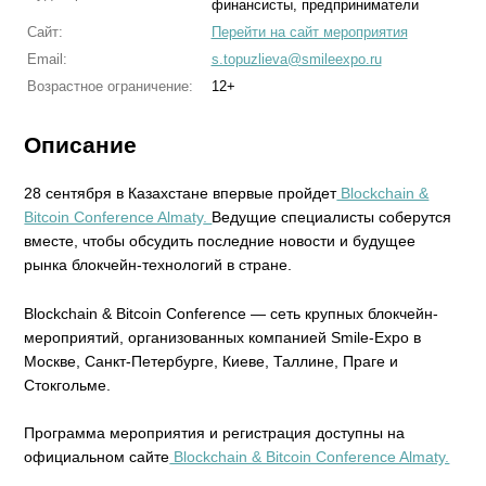
финансисты, предприниматели
Сайт:
Перейти на сайт мероприятия
Email:
s.topuzlieva@smileexpo.ru
Возрастное ограничение:
12+
Описание
28 сентября в Казахстане впервые пройдет
Blockchain &
Bitcoin Conference Almaty
.
Ведущие специалисты соберутся
вместе, чтобы обсудить последние новости и будущее
рынка блокчейн-технологий в стране.
Blockchain & Bitcoin Conference — сеть крупных блокчейн-
мероприятий, организованных компанией Smile-Expo в
Москве, Санкт-Петербурге, Киеве, Таллине, Праге и
Стокгольме.
Программа мероприятия и регистрация доступны на
официальном сайте
Blockchain & Bitcoin Conference Almaty.