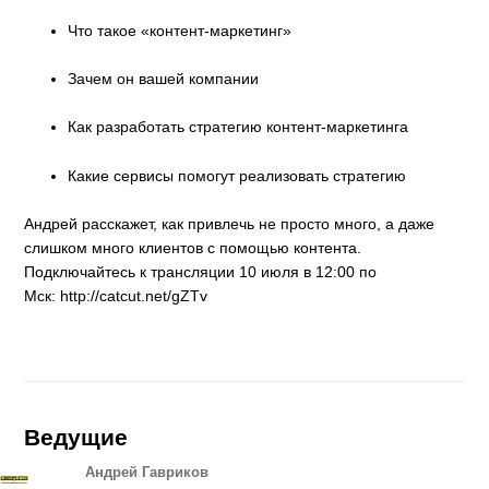
Что такое «контент-маркетинг»
Зачем он вашей компании
Как разработать стратегию контент-маркетинга
Какие сервисы помогут реализовать стратегию
Андрей расскажет, как привлечь не просто много, а даже
слишком много клиентов с помощью контента.
Подключайтесь к трансляции 10 июля в 12:00 по
Мск: http://catcut.net/gZTv
Ведущие
Андрей Гавриков