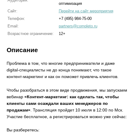
Аудитория:
оптимизация
Сайт:
Перейти на сайт мероприятия
Телефон:
+7 (495) 984-75-00
Email:
partners@completo.ru
Возрастное ограничение:
12+
Описание
Проблема в том, что многие предприниматели и даже
digital-специалисты не до конца понимают, что такое
контент-маркетинг и как он поможет привлечь клиентов.
Чтобы разобраться в этом виде продвижения, мы запускаем
вебинар
«Контент-маркетинг: как сделать так, чтобы
клиенты сами осаждали ваших менеджеров по
продажам»
. Трансляция пройдет 10 июля в 12:00 по Мск.
Участие бесплатное, а регистрироваться можно уже сейчас:
Вы разберетесь: