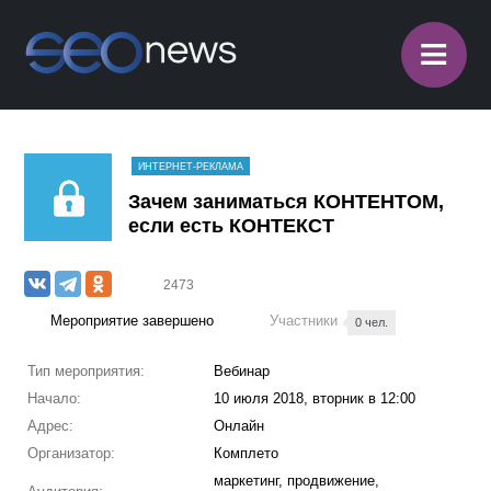
≡
ИНТЕРНЕТ-РЕКЛАМА
Зачем заниматься КОНТЕНТОМ,
если есть КОНТЕКСТ
2473
Мероприятие завершено
Участники
0 чел.
Тип мероприятия:
Вебинар
Начало:
10 июля 2018, вторник в 12:00
Адрес:
Онлайн
Организатор:
Комплето
маркетинг, продвижение,