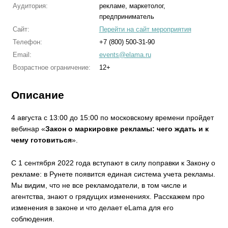
Аудитория:
рекламе, маркетолог,
предприниматель
Сайт:
Перейти на сайт мероприятия
Телефон:
+7 (800) 500-31-90
Email:
events@elama.ru
Возрастное ограничение:
12+
Описание
4 августа с 13:00 до 15:00 по московскому времени пройдет
вебинар «
Закон о маркировке рекламы: чего ждать и к
чему готовиться
».
С 1 сентября 2022 года вступают в силу поправки к Закону о
рекламе: в Рунете появится единая система учета рекламы.
Мы видим, что не все рекламодатели, в том числе и
агентства, знают о грядущих изменениях. Расскажем про
изменения в законе и что делает eLama для его
соблюдения.