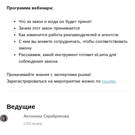
Программа вебинара:
Что за закон и когда он будет принят
Зачем этот закон принимается
Как изменится работа рекламодателей и агентств
С кем вы можете сотрудничать, чтобы соответствовать
закону
Расскажем, какой инструмент готовит eLama для
соблюдения закона
Прокачивайте знания с экспертами рынка!
Зарегистрироваться на мероприятие можно по
ссылке
.
Ведущие
Антонина Серебрякова
COO eLama