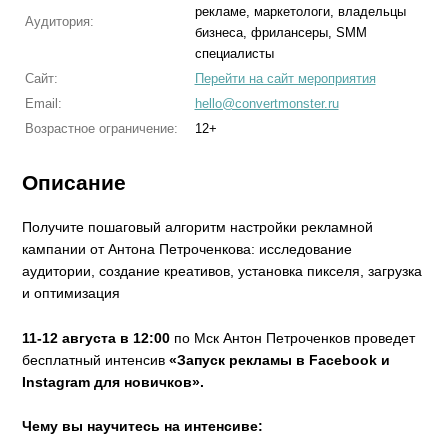
рекламе, маркетологи, владельцы
Аудитория:
бизнеса, фрилансеры, SMM
специалисты
Сайт:
Перейти на сайт мероприятия
Email:
hello@convertmonster.ru
Возрастное ограничение:
12+
Описание
Получите пошаговый алгоритм настройки рекламной
кампании от Антона Петроченкова: исследование
аудитории, создание креативов, установка пикселя, загрузка
и оптимизация
11-12 августа в 12:00
по Мск Антон Петроченков проведет
бесплатный интенсив
«Запуск рекламы в Facebook и
Instagram для новичков».
Чему вы научитесь на интенсиве: