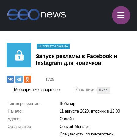
≡
ИНТЕРНЕТ-РЕКЛАМА
Запуск рекламы в Facebook и
Instagram для новичков
1725
Мероприятие завершено
Участники
0 чел.
Тип мероприятия:
Вебинар
Начало:
11 августа 2020, вторник в 12:00
Адрес:
Онлайн
Организатор:
Convert Monster
Специалисты по контекстной