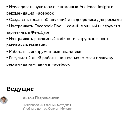
• Исследовать аудиторию с помощью Audience Insight и
рекомендаций Facebook
• Создавать тексты объявлений и видеоролики для рекламы
• Настраивать Facebook Pixel – самый мощный инструмент
таргетинга в Фейсбуке
• Настраивать рекламный кабинет и загружать в него
рекламные кампании
• Работать с инструментами аналитики
• Результат 2 дней работы: полностью готовая к запуску
рекламная кампания в Facebook
Ведущие
Антон Петроченков
Основатель и главный методист
Учебного центра Convert Monster