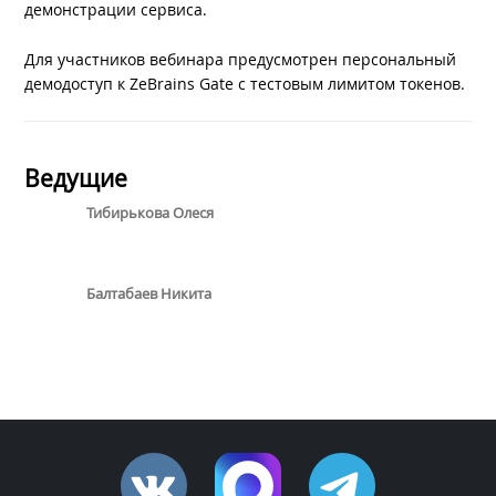
демонстрации сервиса.
Для участников вебинара предусмотрен персональный
демодоступ к ZeBrains Gate с тестовым лимитом токенов.
Ведущие
Тибирькова Олеся
Балтабаев Никита