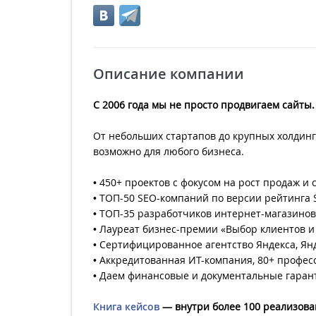
Описание компании
С 2006 года мы не просто продвигаем сайт
От небольших стартапов до крупных холдинг
возможно для любого бизнеса.
• 450+ проектов с фокусом на рост продаж и 
• ТОП-50 SEO-компаний по версии рейтинга
• ТОП-35 разработчиков интернет-магазинов
• Лауреат бизнес-премии «Выбор клиентов и
• Сертифицированное агентство Яндекса, Янд
• Аккредитованная ИТ-компания, 80+ профес
• Даем финансовые и документальные гаран
Книга кейсов
— внутри более 100 реализова