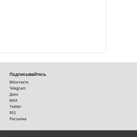
Подписывайтесь
ВКонтакте
Telegram
Дзен
MAX
Тwitter
RSS
Рассылка