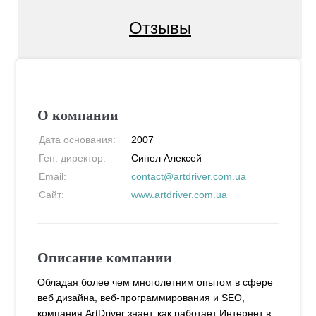
Отзывы
О компании
Дата основания:
2007
Ген. директор:
Синел Алексей
Email:
contact@artdriver.com.ua
Сайт:
www.artdriver.com.ua
Описание компании
Обладая более чем многолетним опытом в сфере
веб дизайна, веб-программирования и SEO,
компания ArtDriver знает, как работает Интернет в