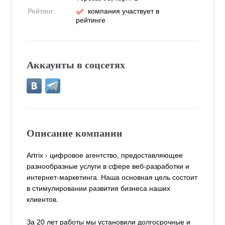
Рейтинг:
компания участвует в
рейтинге
Аккаунты в соцсетях
Описание компании
Artrix - цифровое агентство, предоставляющее
разнообразные услуги в сфере веб-разработки и
интернет-маркетинга. Наша основная цель состоит
в стимулировании развития бизнеса наших
клиентов.
За 20 лет работы мы установили долгосрочные и