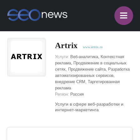
≡
Artrix
www.artrix.ru
Услуги:
Веб-аналитика, Контекстная
реклама, Продвижение в социальных
сетях, Продвижение сайта, Разработка
автоматизированных сервисов,
внедрение CRM, Таргетированная
реклама
Регион:
Россия
Услуги в сфере веб-разработки и
интернет-маркетинга