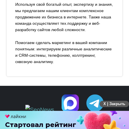
Используя свой богатый опыт, экспертизу и знания,
мы предлагаем нашим клиентам комплексное
продвижение их бизнеса в интернете. Также наша
команда осуществляет тех.поддержку и веб-
разработку сайтов любой сложности.
Помогаем сделать маркетинг в вашей компании
понятным: интегрируем различные аналитические
и CRM-системы, телефонию, коллтрекинг,
сквозную аналитику.
X | Закрыть
ПЕРЕЙТИ НА ПОЛНУЮ ВЕРСИЮ