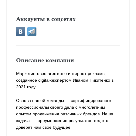
Аккаунты в соцсетях
Описание компании
Маркетинговое агентство интернет-рекламы,
созданное digital-экспертом Иваном Никитенко в
2021 году.
Основа нашей команды — сертифицированные
профессионалы своего дела с многолетним
опытом продвижения различных брендов. Наша
задача — преумножение результатов тех, кто
доверят нам свое будущее.