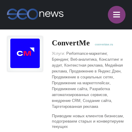
≡
ConvertMe
convertme.ru
Услуги:
Performance-маркетинг,
Брендинг, Веб-аналитика, Консалтинг и
аудит, Контекстная реклама, Медийная
реклама, Продвижение в Яндекс.Дзен,
Продвижение в социальных сетях,
Продвижение на маркетплейсах,
Продвижение сайта, Разработка
автоматизированных сервисов,
внедрение CRM, Создание сайта,
Таргетированная реклама
Приводим новых клиентов бизнесам,
подогреваем старых и конвертируем
текущих