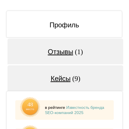
Профиль
Отзывы
(1)
Кейсы
(9)
48
в рейтинге
Известность бренда
место
SEO-компаний 2025