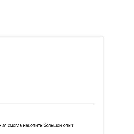
ания смогла накопить большой опыт