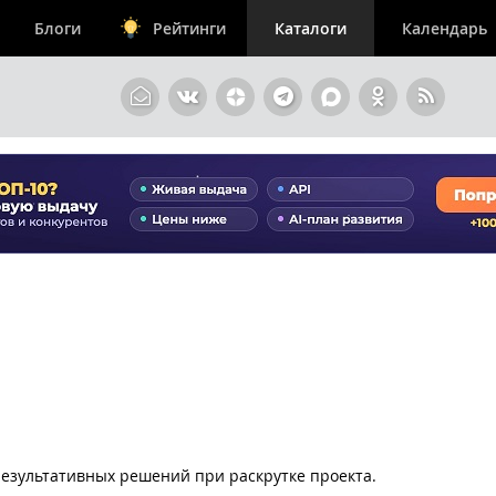
Блоги
Рейтинги
Каталоги
Календарь
езультативных решений при раскрутке проекта.