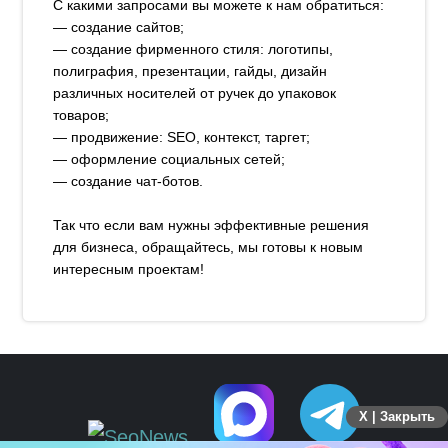
С какими запросами вы можете к нам обратиться:
— создание сайтов;
— создание фирменного стиля: логотипы,
полиграфия, презентации, гайды, дизайн
различных носителей от ручек до упаковок
товаров;
— продвижение: SEO, контекст, таргет;
— оформление социальных сетей;
— создание чат-ботов.
Так что если вам нужны эффективные решения
для бизнеса, обращайтесь, мы готовы к новым
интересным проектам!
X | Закрыть