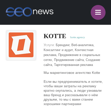
≡
KOTTE
kotte.agency
Услуги:
Брендинг, Веб-аналитика,
Консалтинг и аудит, Контекстная
реклама, Продвижение в социальных
сетях, Продвижение сайта, Создание
сайта, Таргетированная реклама
Мы маркетинговое агентство Kotte
Если вы предприниматель и хотите,
чтобы ваши затраты на рекламу
кратно окупались, а люди узнавали
ваш бренд и рассказывали о нём
друзьям, то мы с вами станем
хорошими партнерами