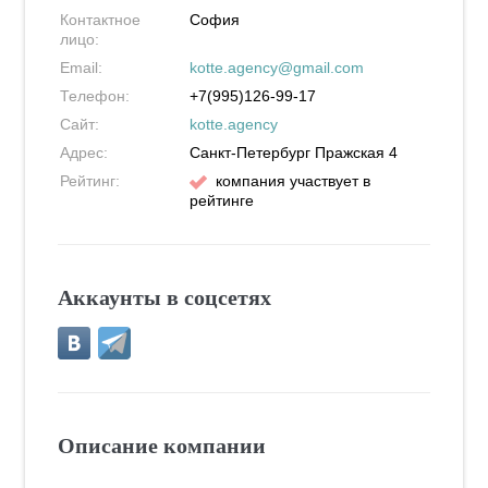
Контактное
София
лицо:
Email:
kotte.agency@gmail.com
Телефон:
+7(995)126-99-17
Сайт:
kotte.agency
Адрес:
Санкт-Петербург
Пражская 4
Рейтинг:
компания участвует в
рейтинге
Аккаунты в соцсетях
Описание компании