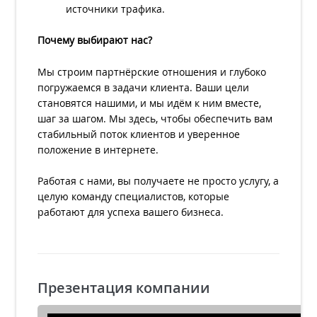
источники трафика.
Почему выбирают нас?
Мы строим партнёрские отношения и глубоко
погружаемся в задачи клиента. Ваши цели
становятся нашими, и мы идём к ним вместе,
шаг за шагом. Мы здесь, чтобы обеспечить вам
стабильный поток клиентов и уверенное
положение в интернете.
Работая с нами, вы получаете не просто услугу, а
целую команду специалистов, которые
работают для успеха вашего бизнеса.
Презентация компании