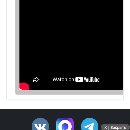
X | Закрыть