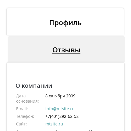
Профиль
Отзывы
О компании
Дата
8 октября 2009
основания:
Email:
info@mtsite.ru
Телефон:
+7(401)292-62-52
Сайт:
mtsite.ru