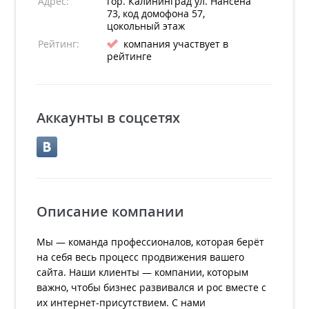
Адрес:
гор. Калининград
ул. Нансена
73, код домофона 57,
цокольный этаж
Рейтинг:
компания участвует в
рейтинге
Аккаунты в соцсетях
Описание компании
Мы — команда профессионалов, которая берёт
на себя весь процесс продвижения вашего
сайта. Наши клиенты — компании, которым
важно, чтобы бизнес развивался и рос вместе с
их интернет-присутствием. С нами