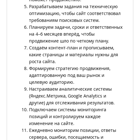
Разрабатываем задания на техническую
оптимизацию, чтобы сайт соответствовал
требованиям поисковых систем.
Планируем задачи, сроки и ответственных
на 4–6 месяцев вперёд, чтобы
продвижение шло по четкому плану.
Создаём контент-план и прописываем,
какие страницы и материалы нужны для
роста сайта.
Формируем стратегию продвижения,
адаптированную под ваш рынок и
целевую аудиторию.
Настраиваем аналитические системы
(Яндекс.Метрика, Google Analytics и
другие) для отслеживания результатов.
Подключаем системы мониторинга
позиций и контролируем каждое
изменение на сайте.
Ежедневно мониторим позиции, ответы
сервера, ошибки, посещаемость и