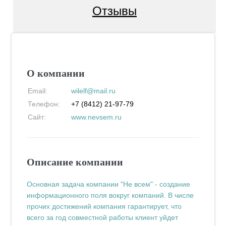
Отзывы
О компании
Email:
wilelf@mail.ru
Телефон:
+7 (8412) 21-97-79
Сайт:
www.nevsem.ru
Описание компании
Основная задача компании "Не всем" - создание
информационного поля вокруг компаний. В числе
прочих достижений компания гарантирует, что
в
сего за год совместной работы клиент уйдет