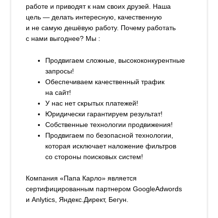
работе и приводят к нам своих друзей. Наша
цель — делать интересную, качественную
и не самую дешёвую работу. Почему работать
с нами выгоднее? Мы :
Продвигаем сложные, высококонкурентные
запросы!
Обеспечиваем качественный трафик
на сайт!
У нас нет скрытых платежей!
Юридически гарантируем результат!
Собственные технологии продвижения!
Продвигаем по безопасной технологии,
которая исключает наложение фильтров
со стороны поисковых систем!
Компания «Папа Карло» является
сертифицированным партнером GoogleAdwords
и Anlytics, Яндекс.Директ, Бегун.