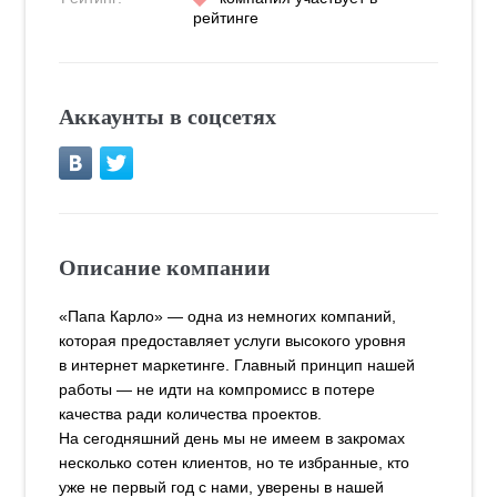
рейтинге
Аккаунты в соцсетях
Описание компании
«Папа Карло» — одна из немногих компаний,
которая предоставляет услуги высокого уровня
в интернет маркетинге. Главный принцип нашей
работы — не идти на компромисс в потере
качества ради количества проектов.
На сегодняшний день мы не имеем в закромах
несколько сотен клиентов, но те избранные, кто
уже не первый год с нами, уверены в нашей