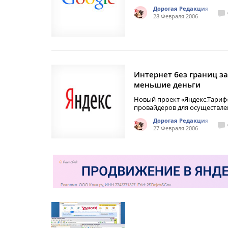
Дорогая Редакция
28 Февраля 2006
Интернет без границ за
меньшие деньги
Новый проект «Яндекс.Тариф
провайдеров для осуществле
Дорогая Редакция
27 Февраля 2006