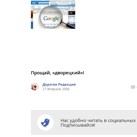
Прощай, «дворецкий»!
Дорогая Редакция
27 Февраля 2006
Нас удобно читать в социальных 
Подписывайся!