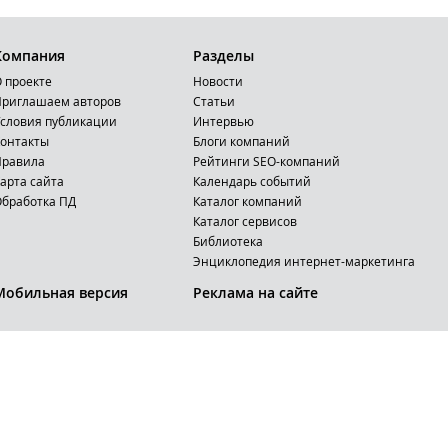
Компания
Разделы
 проекте
Новости
риглашаем авторов
Статьи
словия публикации
Интервью
онтакты
Блоги компаний
Правила
Рейтинги SEO-компаний
арта сайта
Календарь событий
бработка ПД
Каталог компаний
Каталог сервисов
Библиотека
Энциклопедия интернет-маркетинга
Мобильная версия
Реклама на сайте