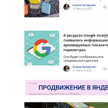
Алина Назарова
31 Августа 2021
В ресурсах Google Analyt
появилась информация
архивируемых показате
параметрах
Она будет отображаться в
специальной карточке
Алина Назарова
31 Августа 2021