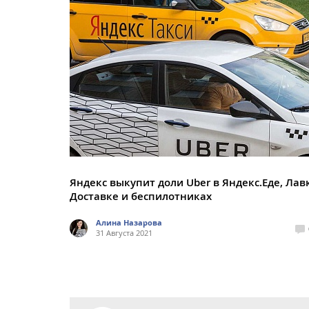
Яндекс выкупит доли Uber в Яндекс.Еде, Лав
Доставке и беспилотниках
Алина Назарова
31 Августа 2021