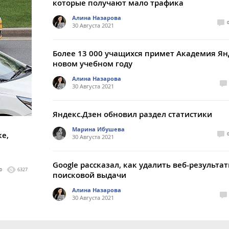
которые получают мало трафика
Алина Назарова
30 Августа 2021
Более 13 000 учащихся примет Академия Ян
новом учебном году
Алина Назарова
30 Августа 2021
Яндекс.Дзен обновил раздел статистики
Марина Ибушева
ке,
30 Августа 2021
Google рассказал, как удалить веб-результат
0
6327
поисковой выдачи
Алина Назарова
30 Августа 2021