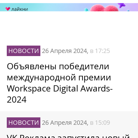
НОВОСТИ
26 Апреля 2024,
в 17:25
Объявлены победители
международной премии
Workspace Digital Awards-
2024
НОВОСТИ
26 Апреля 2024,
в 15:09
VK Реклама запустила новый