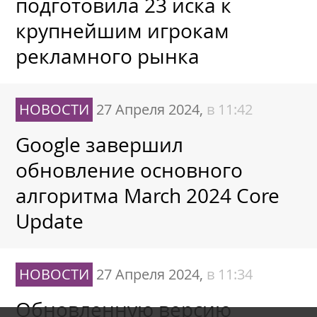
подготовила 23 иска к
крупнейшим игрокам
рекламного рынка
НОВОСТИ
27 Апреля 2024,
в 11:42
Google завершил
обновление основного
алгоритма March 2024 Core
Update
НОВОСТИ
27 Апреля 2024,
в 11:34
Обновленную версию