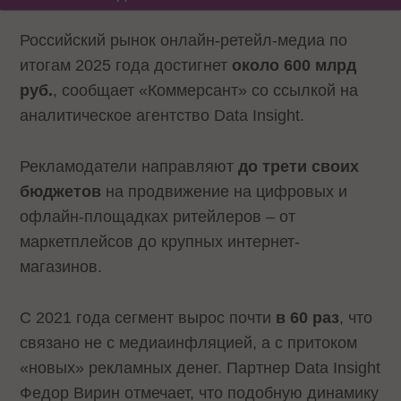
Российский рынок онлайн-ретейл-медиа по
итогам 2025 года достигнет
около 600 млрд
руб.
, сообщает «Коммерсант» со ссылкой на
аналитическое агентство Data Insight.
Рекламодатели направляют
до трети своих
бюджетов
на продвижение на цифровых и
офлайн-площадках ритейлеров – от
маркетплейсов до крупных интернет-
магазинов.
С 2021 года сегмент вырос почти
в 60 раз
, что
связано не с медиаинфляцией, а с притоком
«новых» рекламных денег. Партнер Data Insight
Федор Вирин отмечает, что подобную динамику