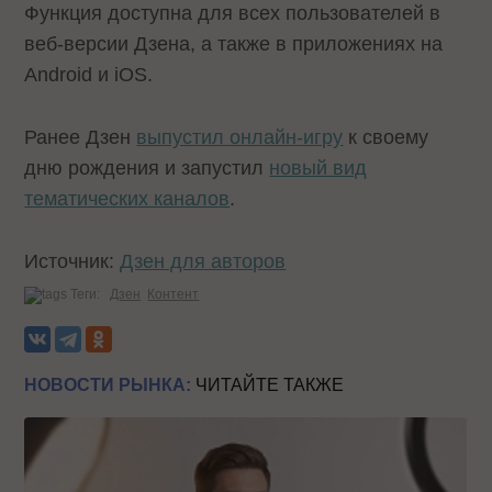
Функция доступна для всех пользователей в
веб-версии Дзена, а также в приложениях на
Android и iOS.
Ранее Дзен
выпустил онлайн-игру
к своему
дню рождения и запустил
новый вид
тематических каналов
.
Источник:
Дзен для авторов
Теги:
Дзен
Контент
НОВОСТИ РЫНКА:
ЧИТАЙТЕ ТАКЖЕ