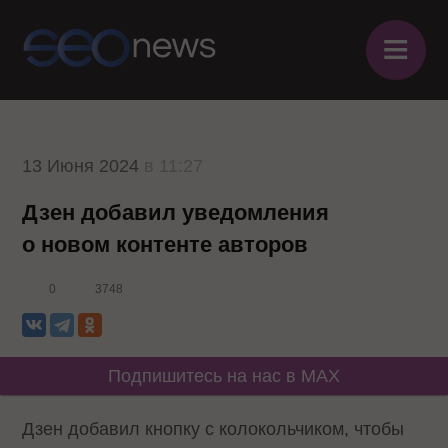
≡
13 Июня 2024
в 11:27
Дзен добавил уведомления
о новом контенте авторов
0
3748
Подпишитесь на нас в MAX
Дзен добавил кнопку с колокольчиком, чтобы