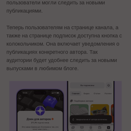
пользователи могли следить за новыми
публикациями.
Теперь пользователям на странице канала, а
также на странице подписок доступна кнопка с
колокольчиком. Она включает уведомления о
публикациях конкретного автора. Так
аудитории будет удобнее следить за новыми
выпусками в любимом блоге.