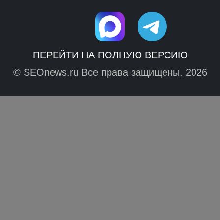
ПЕРЕЙТИ НА ПОЛНУЮ ВЕРСИЮ
© SEOnews.ru Все права защищены. 2026