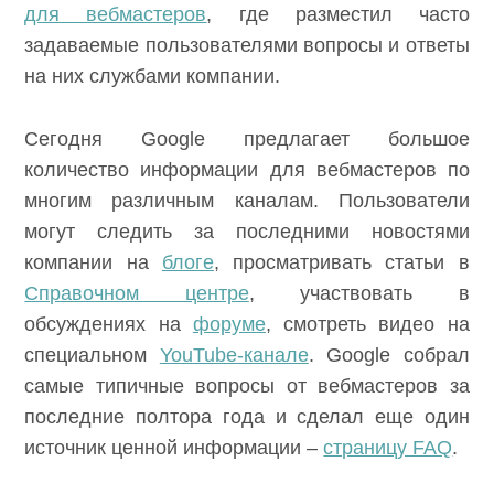
для вебмастеров
, где разместил часто
задаваемые пользователями вопросы и ответы
на них службами компании.
Сегодня Google предлагает большое
количество информации для вебмастеров по
многим различным каналам. Пользователи
могут следить за последними новостями
компании на
блоге
, просматривать статьи в
Справочном центре
, участвовать в
обсуждениях на
форуме
, смотреть видео на
специальном
YouTube-канале
. Google собрал
самые типичные вопросы от вебмастеров за
последние полтора года и сделал еще один
источник ценной информации –
страницу FAQ
.